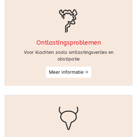
Ontlastingsproblemen
Voor klachten zoals ontlastingsverlies en
obstipatie
Meer informatie