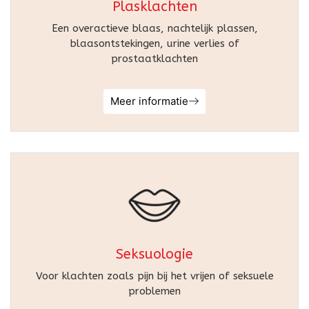
Plasklachten
Een overactieve blaas, nachtelijk plassen,
blaasontstekingen, urine verlies of
prostaatklachten
Meer informatie
Seksuologie
Voor klachten zoals pijn bij het vrijen of seksuele
problemen