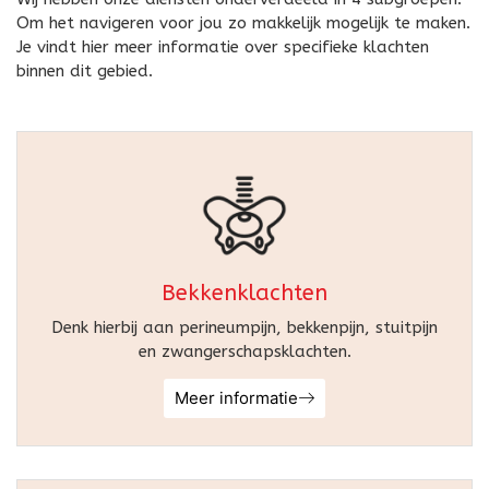
Om het navigeren voor jou zo makkelijk mogelijk te maken.
Je vindt hier meer informatie over specifieke klachten
binnen dit gebied.
Bekkenklachten
Denk hierbij aan perineumpijn, bekkenpijn, stuitpijn
en zwangerschapsklachten.
Meer informatie