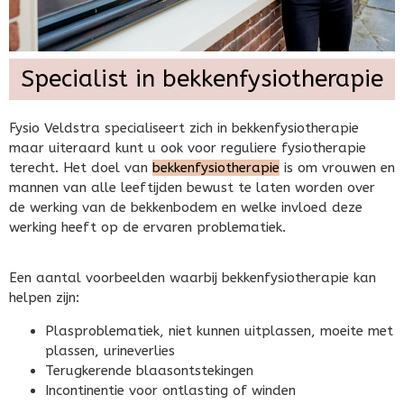
Specialist in bekkenfysiotherapie
Fysio Veldstra specialiseert zich in bekkenfysiotherapie
maar uiteraard kunt u ook voor reguliere fysiotherapie
terecht. Het doel van
bekkenfysiotherapie
is om vrouwen en
mannen van alle leeftijden bewust te laten worden over
de werking van de bekkenbodem en welke invloed deze
werking heeft op de ervaren problematiek.
Een aantal voorbeelden waarbij bekkenfysiotherapie kan
helpen zijn:
Plasproblematiek, niet kunnen uitplassen, moeite met
plassen, urineverlies
Terugkerende blaasontstekingen
Incontinentie voor ontlasting of winden