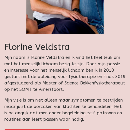
Florine Veldstra
Mijn naam is Florine Veldstra en ik vind het heel leuk om
met het menselijk lichaam bezig te zijn. Door mijn passie
en interesse voor het menselijk lichaam ben ik in 2010
gestart met de opleiding voor fysiotherapie en sinds 2019
afgestudeerd als Master of Science Bekkenfysiotherapeut
op het SOMT te Amersfoort.
Mijn visie is om niet alleen maar symptomen te bestrijden
maar juist de oorzaken van klachten te behandelen. Het
is belangrijk dat men onder begeleiding zelf patronen en
routines aan leert passen waar nodig.