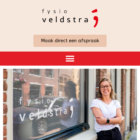
Maak direct een afspraak