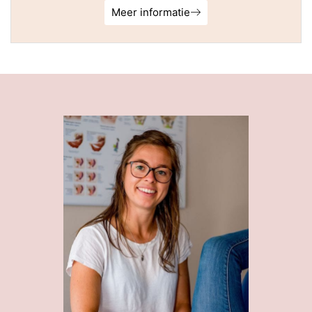
Meer informatie