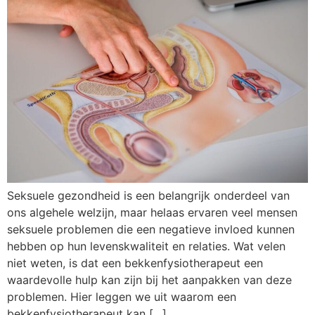
Seksuele gezondheid is een belangrijk onderdeel van
ons algehele welzijn, maar helaas ervaren veel mensen
seksuele problemen die een negatieve invloed kunnen
hebben op hun levenskwaliteit en relaties. Wat velen
niet weten, is dat een bekkenfysiotherapeut een
waardevolle hulp kan zijn bij het aanpakken van deze
problemen. Hier leggen we uit waarom een
bekkenfysiotherapeut kan […]