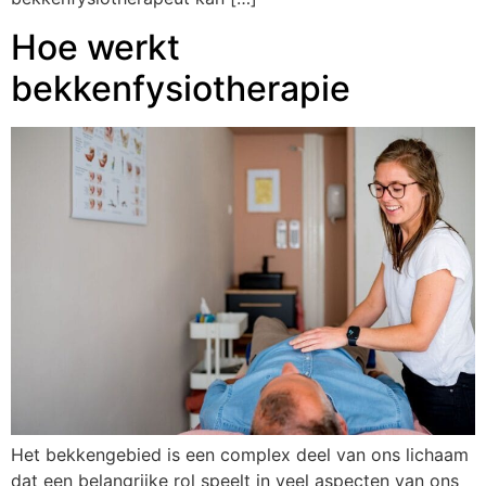
Hoe werkt
bekkenfysiotherapie
Het bekkengebied is een complex deel van ons lichaam
dat een belangrijke rol speelt in veel aspecten van ons