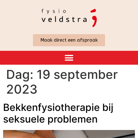
Maak direct een afspraak
Dag:
19 september
2023
Bekkenfysiotherapie bij
seksuele problemen