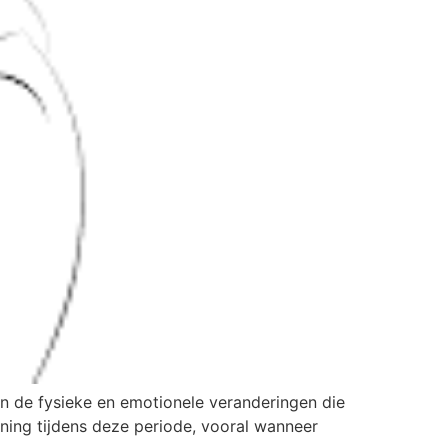
an de fysieke en emotionele veranderingen die
ing tijdens deze periode, vooral wanneer