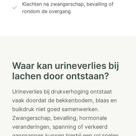
Klachten na zwangerschap, bevalling of
rondom de overgang
Waar kan urineverlies bij
lachen door ontstaan?
Urineverlies bij drukverhoging ontstaat
vaak doordat de bekkenbodem, blaas en
buikdruk niet goed samenwerken.
Zwangerschap, bevalling, hormonale
veranderingen, spanning of verkeerd
aanspannen kunnen hierbij een rol spelen.