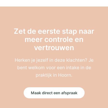
Zet de eerste stap naar
meer controle en
vertrouwen
Herken je jezelf in deze klachten? Je
bent welkom voor een intake in de
praktijk in Hoorn.
Maak direct een afspraak