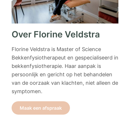
Over Florine Veldstra
Florine Veldstra is Master of Science
Bekkenfysiotherapeut en gespecialiseerd in
bekkenfysiotherapie. Haar aanpak is
persoonlijk en gericht op het behandelen
van de oorzaak van klachten, niet alleen de
symptomen.
Maak een afspraak