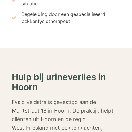
situatie
Begeleiding door een gespecialiseerd
bekkenfysiotherapeut
Hulp bij urineverlies in
Hoorn
Fysio Veldstra is gevestigd aan de
Muntstraat 18 in Hoorn. De praktijk helpt
cliënten uit Hoorn en de regio
West‑Friesland met bekkenklachten,