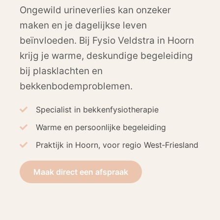
Ongewild urineverlies kan onzeker
maken en je dagelijkse leven
beïnvloeden. Bij Fysio Veldstra in Hoorn
krijg je warme, deskundige begeleiding
bij plasklachten en
bekkenbodemproblemen.
Specialist in bekkenfysiotherapie
Warme en persoonlijke begeleiding
Praktijk in Hoorn, voor regio West‑Friesland
Maak direct een afspraak