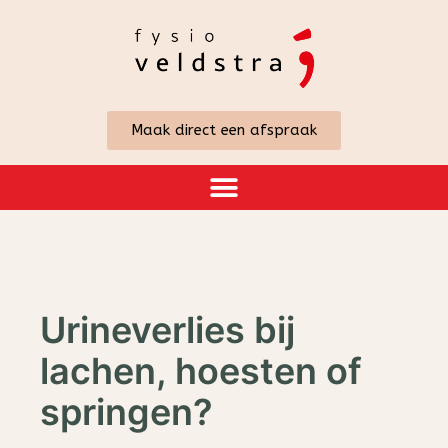
Maak direct een afspraak
Urineverlies bij
lachen, hoesten of
springen?