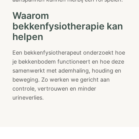
Waarom
bekkenfysiotherapie kan
helpen
Een bekkenfysiotherapeut onderzoekt hoe
je bekkenbodem functioneert en hoe deze
samenwerkt met ademhaling, houding en
beweging. Zo werken we gericht aan
controle, vertrouwen en minder
urineverlies.