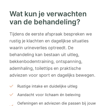
Wat kun je verwachten
van de behandeling?
Tijdens de eerste afspraak bespreken we
rustig je klachten en dagelijkse situaties
waarin urineverlies optreedt. De
behandeling kan bestaan uit uitleg,
bekkenbodemtraining, ontspanning,
ademhaling, toilettips en praktische
adviezen voor sport en dagelijks bewegen.
Rustige intake en duidelijke uitleg
Aandacht voor lichaam én beleving
Oefeningen en adviezen die passen bij jouw