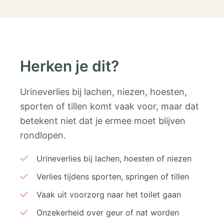
Herken je dit?
Urineverlies bij lachen, niezen, hoesten,
sporten of tillen komt vaak voor, maar dat
betekent niet dat je ermee moet blijven
rondlopen.
Urineverlies bij lachen, hoesten of niezen
Verlies tijdens sporten, springen of tillen
Vaak uit voorzorg naar het toilet gaan
Onzekerheid over geur of nat worden